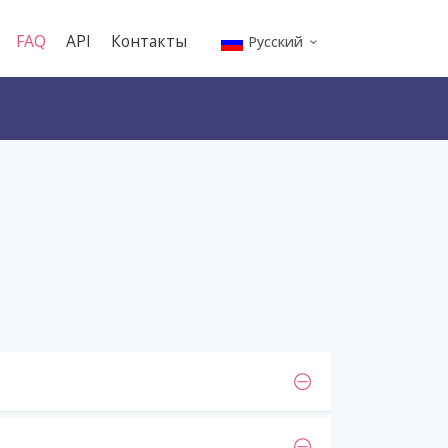
FAQ
API
Контакты
Русский