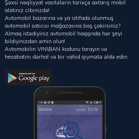
Şəxsi nəqliyyat vasitələrin tarixçə axtarış mobil
alətiniz cibinizdə!
Avtomobil bazarına və ya istifadə olunmuş
avtomobil satıcısı mağazasına baş çəkirsiniz?
Almaq istədiyiniz avtomobil haqqında hər şeyi
bildiyinizdən əmin olun!
Avtomobilin VIN\BAN kodunu tarayın və
hesabatını dərhal və bir vahid qiymətə əldə edin.