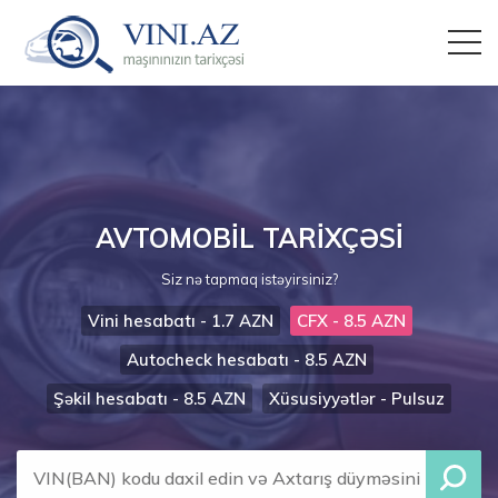
AVTOMOBIL TARIXÇƏSI
Siz nə tapmaq istəyirsiniz?
Vini hesabatı - 1.7 AZN
CFX - 8.5 AZN
Autocheck hesabatı - 8.5 AZN
Şəkil hesabatı - 8.5 AZN
Xüsusiyyətlər - Pulsuz