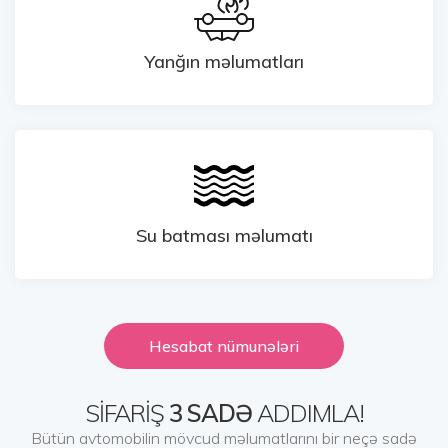
Yanğın məlumatları
Su batması məlumatı
Hesabat nümunələri
SIFARIŞ
3 SADƏ
ADDIMLA!
Bütün avtomobilin mövcud məlumatlarını bir neçə sadə