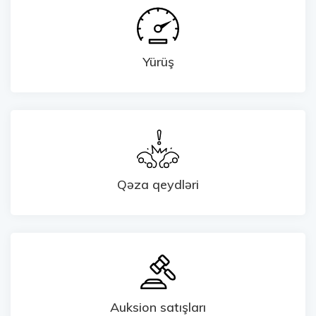
Yürüş
Qəza qeydləri
Auksion satışları